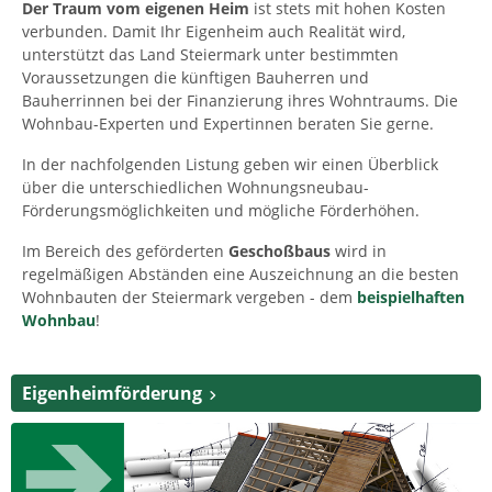
Der Traum vom eigenen Heim
ist stets mit hohen Kosten
verbunden. Damit Ihr Eigenheim auch Realität wird,
unterstützt das Land Steiermark unter bestimmten
Voraussetzungen die künftigen Bauherren und
Bauherrinnen bei der Finanzierung ihres Wohntraums. Die
Wohnbau-Experten und Expertinnen beraten Sie gerne.
In der nachfolgenden Listung geben wir einen Überblick
über die unterschiedlichen Wohnungsneubau-
Förderungsmöglichkeiten und mögliche Förderhöhen.
Im Bereich des geförderten
Geschoßbaus
wird in
regelmäßigen Abständen eine Auszeichnung an die besten
Wohnbauten der Steiermark vergeben - dem
beispielhaften
Wohnbau
!
Eigenheimförderung