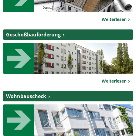
Weiterlesen
Geschoßbauförderung
Weiterlesen
Wohnbauscheck