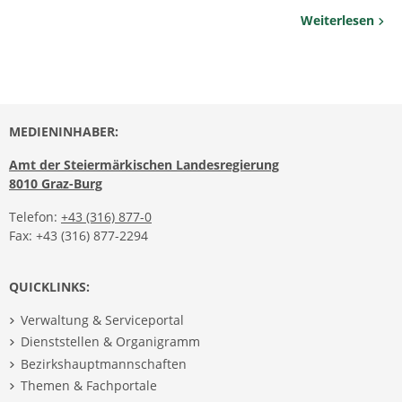
Weiterlesen
MEDIENINHABER:
Amt der Steiermärkischen Landesregierung
8010 Graz-Burg
Telefon:
+43 (316) 877-0
Fax: +43 (316) 877-2294
QUICKLINKS:
Verwaltung & Serviceportal
Dienststellen & Organigramm
Bezirkshauptmannschaften
Themen & Fachportale