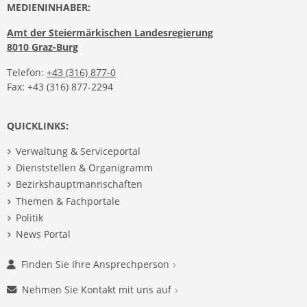
MEDIENINHABER:
Amt der Steiermärkischen Landesregierung
8010 Graz-Burg
Telefon:
+43 (316) 877-0
Fax: +43 (316) 877-2294
QUICKLINKS:
Verwaltung & Serviceportal
Dienststellen & Organigramm
Bezirkshauptmannschaften
Themen & Fachportale
Politik
News Portal
Finden Sie Ihre Ansprechperson
Nehmen Sie Kontakt mit uns auf