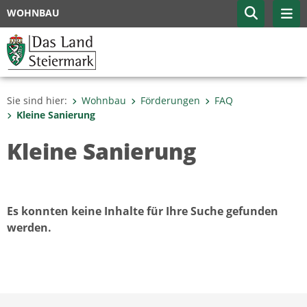
WOHNBAU
Sie sind hier:
Wohnbau
Förderungen
FAQ
Kleine Sanierung
Kleine Sanierung
Es konnten keine Inhalte für Ihre Suche gefunden
werden.