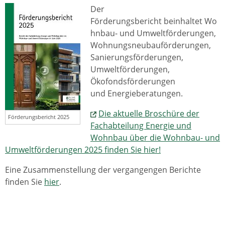
Der
Förderungsbericht beinhaltet Wo
hnbau- und Umweltförderungen,
Wohnungsneubauförderungen,
Sanierungsförderungen,
Umweltförderungen,
Ökofondsförderungen
und Energieberatungen.
Die aktuelle Broschüre der
Förderungsbericht 2025
Fachabteilung Energie und
Wohnbau über die Wohnbau- und
Umweltförderungen 2025 finden Sie hier!
Eine Zusammenstellung der vergangengen Berichte
finden Sie
hier
.