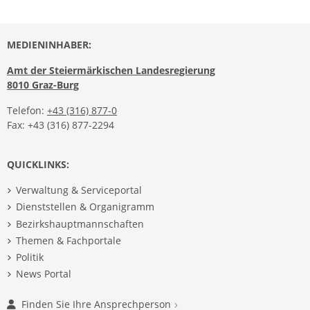
MEDIENINHABER:
Amt der Steiermärkischen Landesregierung
8010 Graz-Burg
Telefon:
+43 (316) 877-0
Fax: +43 (316) 877-2294
QUICKLINKS:
Verwaltung & Serviceportal
Dienststellen & Organigramm
Bezirkshauptmannschaften
Themen & Fachportale
Politik
News Portal
Finden Sie Ihre Ansprechperson