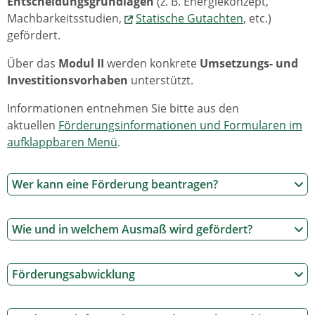
Entscheidungsgrundlagen
(z. B. Energiekonzept,
Machbarkeitsstudien,
Statische Gutachten
, etc.)
gefördert.
Über das
Modul II
werden konkrete
Umsetzungs- und
Investitionsvorhaben
unterstützt.
Informationen entnehmen Sie bitte aus den
aktuellen
Förderungsinformationen und Formularen im
aufklappbaren Menü
.
Wer kann eine Förderung beantragen?
Wie und in welchem Ausmaß wird gefördert?
Förderungsabwicklung