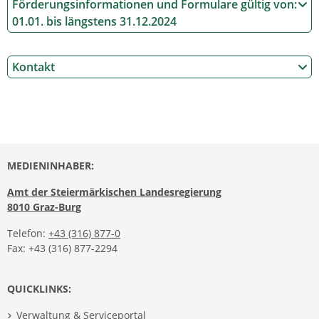
Förderungsinformationen und Formulare gültig von:
01.01. bis längstens 31.12.2024
Kontakt
MEDIENINHABER:
Amt der Steiermärkischen Landesregierung
8010 Graz-Burg
Telefon:
+43 (316) 877-0
Fax: +43 (316) 877-2294
QUICKLINKS:
Verwaltung & Serviceportal