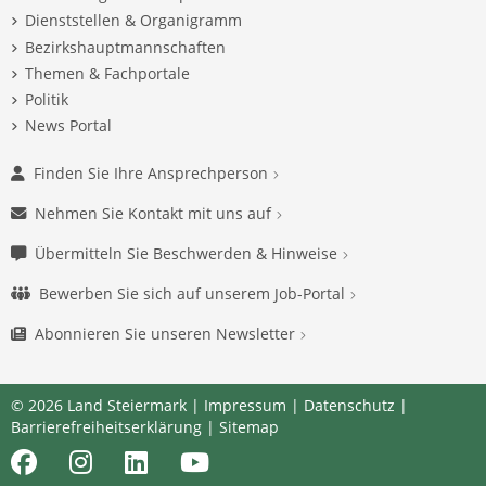
Dienststellen & Organigramm
Bezirkshauptmannschaften
Themen & Fachportale
Politik
News Portal
Finden Sie Ihre Ansprechperson
Nehmen Sie Kontakt mit uns auf
Übermitteln Sie Beschwerden & Hinweise
Bewerben Sie sich auf unserem Job-Portal
Abonnieren Sie unseren Newsletter
© 2026 Land Steiermark |
Impressum
|
Datenschutz
|
Barrierefreiheitserklärung
|
Sitemap
Facebook
Instagram
LinkedIn
Youtube