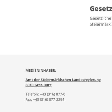
Gesetz
Gesetzliche
Steiermärk
MEDIENINHABER:
Amt der Steiermärkischen Landesregierung
8010 Graz-Burg
Telefon:
+43 (316) 877-0
Fax: +43 (316) 877-2294