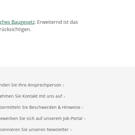
sches Baugesetz
. Erweiternd ist das
rücksichtigen.
inden Sie Ihre Ansprechperson
ehmen Sie Kontakt mit uns auf
bermitteln Sie Beschwerden & Hinweise
ewerben Sie sich auf unserem Job-Portal
bonnieren Sie unseren Newsletter